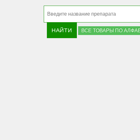
НАЙТИ
ВСЕ ТОВАРЫ ПО АЛФАВ