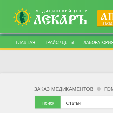
зака
ГЛАВНАЯ
ПРАЙС / ЦЕНЫ
ЛАБОРАТОРИ
ЗАКАЗ МЕДИКАМЕНТОВ
ГО
Поиск
Статьи