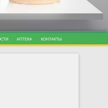
ОСТИ
АПТЕКА
КОНТАКТЫ