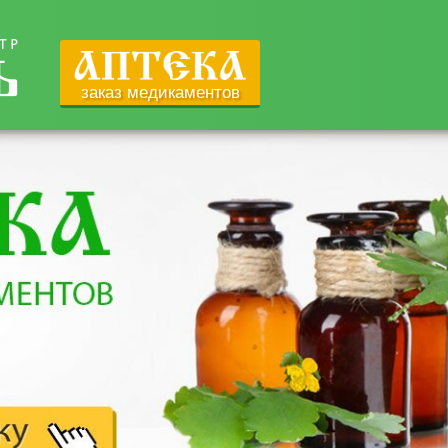
заказ медикаментов