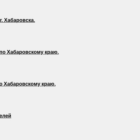
г. Хабаровска.
по Хабаровскому краю.
о Хабаровскому краю.
телей