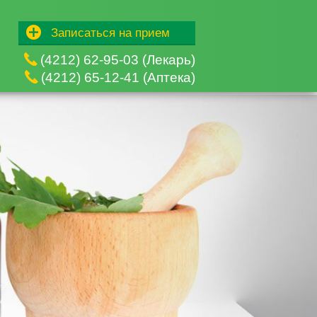
Записаться на прием
(4212) 62-95-03 (Лекарь)
(4212) 65-12-41 (Аптека)