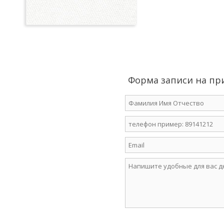
Форма записи на пр