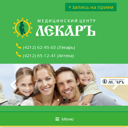
Перейти к содержимому
+ запись на прием
(4212) 62-95-03 (Лекарь)
(4212) 65-12-41 (Аптека)
Меню