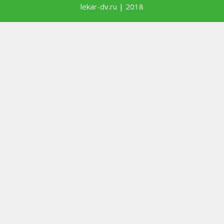
lekar-dv.ru | 2018