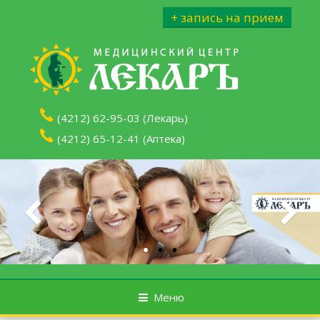
Перейти к содержимому
+ запись на прием
(4212) 62-95-03 (Лекарь)
(4212) 65-12-41 (Аптека)
Меню