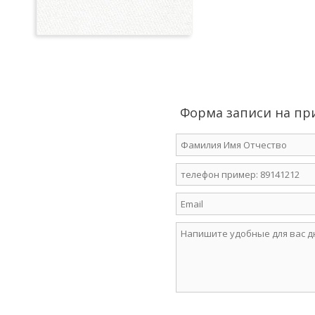
Форма записи на пр