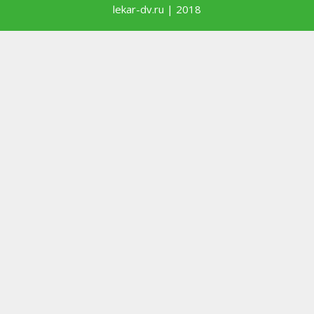
lekar-dv.ru | 2018