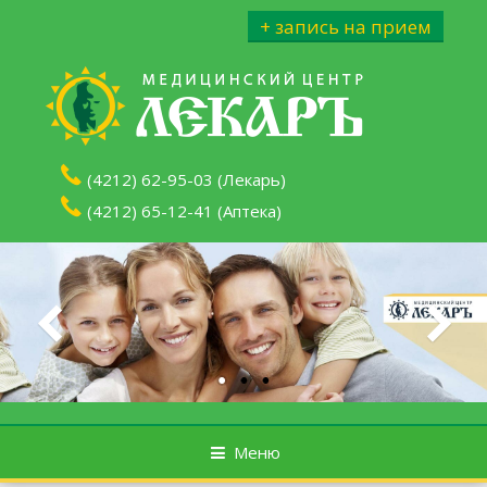
Перейти к содержимому
+ запись на прием
(4212) 62-95-03 (Лекарь)
(4212) 65-12-41 (Аптека)
Меню