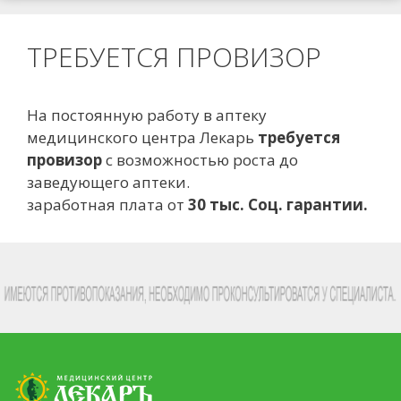
ТРЕБУЕТСЯ ПРОВИЗОР
На постоянную работу в аптеку
медицинского центра Лекарь
требуется
провизор
с возможностью роста до
заведующего аптеки.
заработная плата от
30 тыс. Соц. гарантии.